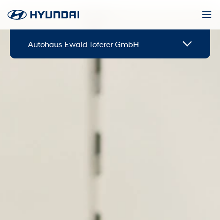
Autohaus Ewald Toferer GmbH