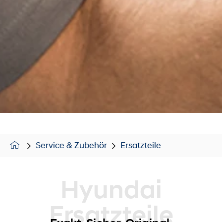
Service & Zubehör
Ersatzteile