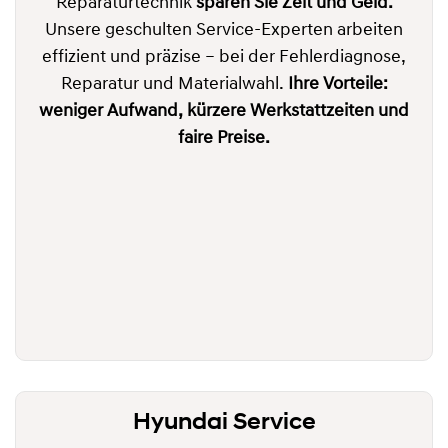
Reparaturtechnik
sparen Sie Zeit und Geld.
Unsere geschulten Service-Experten arbeiten
effizient und präzise – bei der Fehlerdiagnose,
Reparatur und Materialwahl.
Ihre Vorteile:
weniger Aufwand, kürzere Werkstattzeiten und
faire Preise.
Hyundai Service