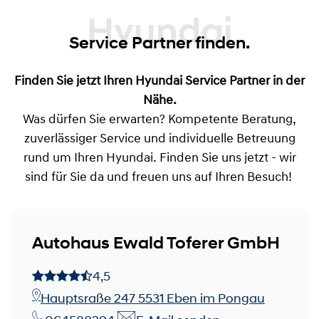
Hyundai
Service Partner finden.
Finden Sie jetzt Ihren Hyundai Service Partner in der
Nähe.
Was dürfen Sie erwarten? Kompetente Beratung,
zuverlässiger Service und individuelle Betreuung
rund um Ihren Hyundai. Finden Sie uns jetzt - wir
sind für Sie da und freuen uns auf Ihren Besuch!
Autohaus Ewald Toferer GmbH
4,5
Hauptsraße 247 5531 Eben im Pongau