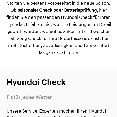
Starten Sie bestens vorbereitet in die neue Saison.
Ob
saisonaler Check oder Batterieprüfung,
hier
finden Sie den passenden Hyundai Check für Ihren
Hyundai. Erfahren Sie, welche Leistungen im Detail
geprüft werden, worauf es ankommt und welcher
Fahrzeug Check für Ihre Bedürfnisse ideal ist. Für
mehr Sicherheit, Zuverlässigkeit und Fahrkomfort
das ganze Jahr über.
Hyundai Check
Fit für jedes Wetter.
Unsere Service-Experten machen Ihren Hyundai