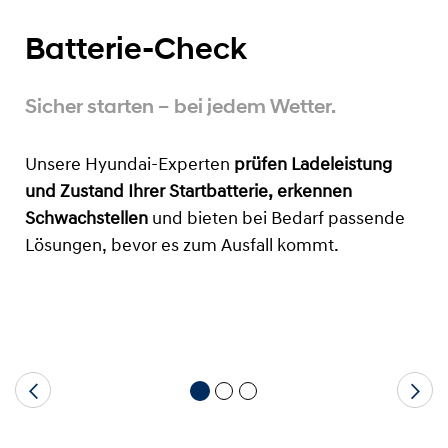
Batterie-Check
Sicher starten – bei jedem Wetter.
Unsere Hyundai-Experten
prüfen Ladeleistung
und Zustand Ihrer Startbatterie, erkennen
Schwachstellen
und bieten bei Bedarf passende
Lösungen, bevor
es zum Ausfall kommt.