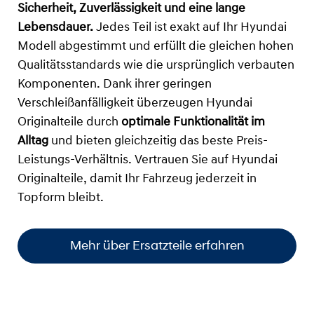
Sicherheit, Zuverlässigkeit und eine lange
Lebensdauer.
Jedes Teil ist exakt auf Ihr Hyundai
Modell abgestimmt und erfüllt die gleichen hohen
Qualitätsstandards wie die ursprünglich verbauten
Komponenten. Dank ihrer geringen
Verschleißanfälligkeit überzeugen Hyundai
Originalteile durch
optimale Funktionalität im
Alltag
und bieten gleichzeitig das beste Preis-
Leistungs-Verhältnis. Vertrauen Sie auf Hyundai
Originalteile, damit Ihr Fahrzeug jederzeit in
Topform bleibt.
Mehr über Ersatzteile erfahren