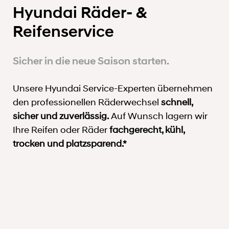
Hyundai Räder- &
Reifenservice
Sicher in die neue Saison starten.
Unsere Hyundai Service-Experten übernehmen
den professionellen Räderwechsel
schnell,
sicher und zuverlässig.
Auf Wunsch lagern wir
Ihre Reifen oder Räder
fachgerecht, kühl,
trocken und platzsparend.*