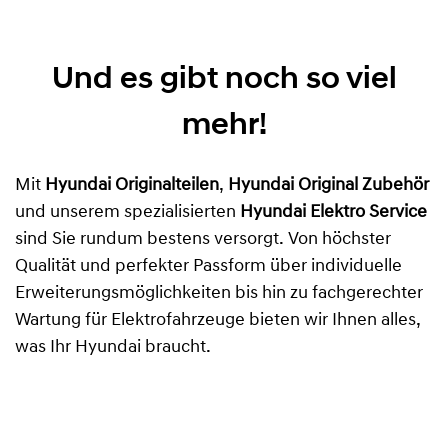
Und es gibt noch so viel
mehr!
Mit
Hyundai Originalteilen
,
Hyundai Original Zubehör
und unserem spezialisierten
Hyundai Elektro Service
sind Sie rundum bestens versorgt. Von höchster
Qualität und perfekter Passform über individuelle
Erweiterungsmöglichkeiten bis hin zu fachgerechter
Wartung für Elektrofahrzeuge bieten wir Ihnen alles,
was Ihr Hyundai braucht.