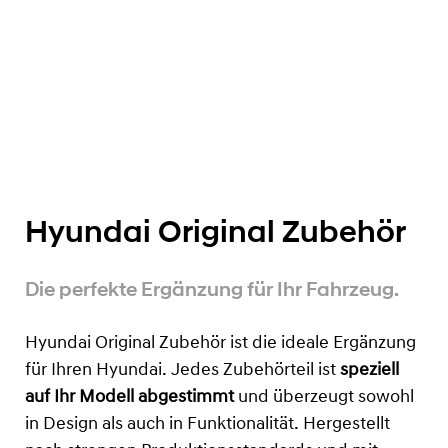
Hyundai Original Zubehör
Die perfekte Ergänzung für Ihr Fahrzeug.
Hyundai Original Zubehör ist die ideale Ergänzung
für Ihren Hyundai. Jedes Zubehörteil ist
speziell
auf Ihr Modell abgestimmt
und überzeugt sowohl
in Design als auch in Funktionalität. Hergestellt