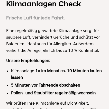
Klimaanlagen Check
Frische Luft für jede Fahrt.
Eine regelmäßig gewartete Klimaanlage sorgt für
saubere Luft, verhindert Gerüche und schützt vor
Bakterien, ideal auch für Allergiker. Außerdem
verliert die Anlage jährlich bis zu 10 % Kühlmittel.
Unsere Empfehlungen:
Klimaanlage
1× im Monat ca. 10 Minuten laufen
lassen
5 Minuten vor Fahrtende abschalten
Pollen- und Staubfilter regelmäßig wechseln
Wir prüfen Ihre Klimaanlage auf Dichtigkeit,