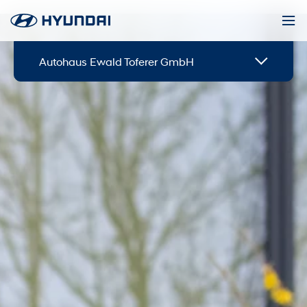
Autohaus Ewald Toferer GmbH