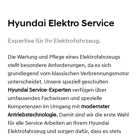
Hyundai Elektro Service
Expertise für Ihr Elektrofahrzeug.
Die Wartung und Pflege eines Elektrofahrzeugs
stellt besondere Anforderungen, da es sich
grundlegend vom klassischen Verbrennungsmotor
unterscheidet. Unsere speziell geschulten
Hyundai Service-Experten
verfügen über
umfassendes Fachwissen und spezielle
Kompetenzen im Umgang mit
modernster
Antriebstechnologie.
Damit sind wir die erste Wahl
für alle Service Arbeiten an Ihrem Hyundai
Elektrofahrzeug und sorgen dafür, dass es stets