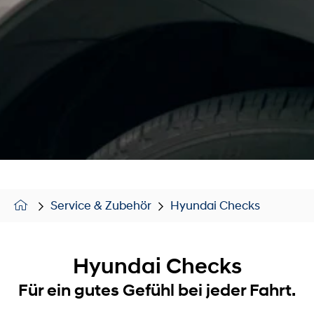
Service & Zubehör
Hyundai Checks
Hyundai Checks
Für ein gutes Gefühl bei jeder Fahrt.