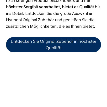
nach strengen Produktionsstandards und mit
höchster Sorgfalt verarbeitet, bietet es Qualität
bis
ins Detail. Entdecken Sie die große Auswahl an
Hyundai Original Zubehör und genießen Sie die
zusätzlichen Möglichkeiten, die es Ihnen bietet.
Entdecken Sie Original Zubehör in höchster
Qualität