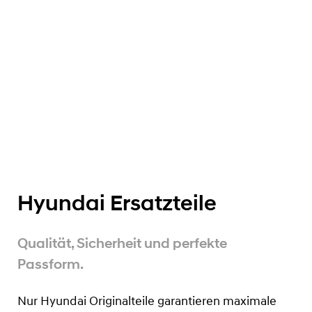
Hyundai Ersatzteile
Qualität, Sicherheit und perfekte
Passform.
Nur Hyundai Originalteile garantieren maximale