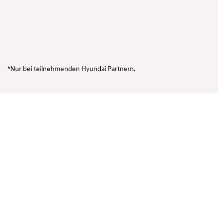
*Nur bei teilnehmenden Hyundai Partnern.