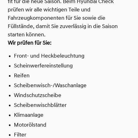
fit für die neue Saison. Beim Hyundai Check
prüfen wir alle wichtigen Teile und
Fahrzeugkomponenten für Sie sowie die
Füllstände, damit Sie zuverlässig in die Saison
starten können.
Wir prüfen für Sie:
Front- und Heckbeleuchtung
Scheinwerfereinstellung
Reifen
Scheibenwisch-/Waschanlage
Windschutzscheibe
Scheibenwischblätter
Klimaanlage
Motorölstand
Filter