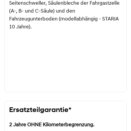
Seitenschweller, Säulenbleche der Fahrgastzelle
(A-, B- und C-Säule) und den
Fahrzeugunterboden (modellabhängig - STARIA
10 Jahre).
Ersatzteilgarantie*
2 Jahre OHNE Kilometerbegrenzung.