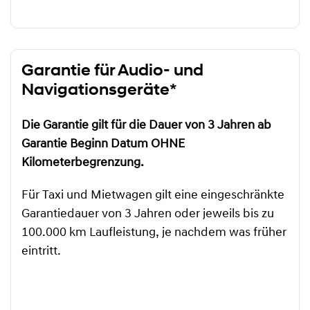
Garantie für Audio- und
Navigationsgeräte*
Die Garantie gilt für die Dauer von 3 Jahren ab
Garantie Beginn Datum OHNE
Kilometerbegrenzung.
Für Taxi und Mietwagen gilt eine eingeschränkte
Garantiedauer von 3 Jahren oder jeweils bis zu
100.000 km Laufleistung, je nachdem was früher
eintritt.