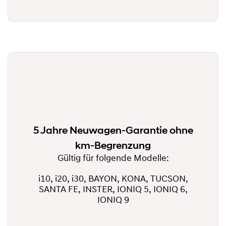
5 Jahre Neuwagen-Garantie ohne
km-Begrenzung
Gültig für folgende Modelle:
i10, i20, i30, BAYON, KONA, TUCSON,
SANTA FE, INSTER, IONIQ 5, IONIQ 6,
IONIQ 9