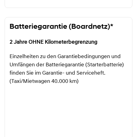
Batteriegarantie (Boardnetz)*
2 Jahre OHNE Kilometerbegrenzung
Einzelheiten zu den Garantiebedingungen und
Umfängen der Batteriegarantie (Starterbatterie)
finden Sie im Garantie- und Serviceheft.
(Taxi/Mietwagen 40.000 km)