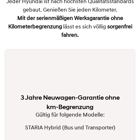
Jeder Hyundai ist nach höchsten Qualitätsstandards
gebaut. Genießen Sie jeden Kilometer.
Mit der
serienmäßigen Werksgarantie ohne
Kilometerbegrenzung
lässt es sich völlig
sorgenfrei
fahren.
3 Jahre Neuwagen-Garantie ohne
km-Begrenzung
Gültig für folgende Modelle:
STARIA Hybrid (Bus und Transporter)