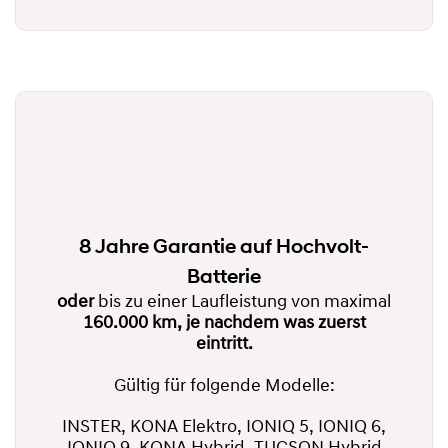
8 Jahre Garantie auf Hochvolt-
Batterie
oder
bis zu einer Laufleistung von maximal
160.000 km, je nachdem was zuerst
eintritt.
Gültig für folgende Modelle:
INSTER, KONA Elektro, IONIQ 5, IONIQ 6,