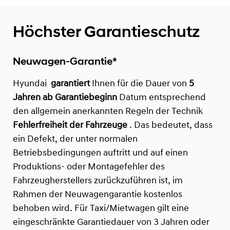
Höchster Garantieschutz
Neuwagen-Garantie*
Hyundai
garantiert
Ihnen für die Dauer von
5
Jahren ab Garantiebeginn
Datum entsprechend
den allgemein anerkannten Regeln der Technik
Fehlerfreiheit der Fahrzeuge
. Das bedeutet, dass
ein Defekt, der unter normalen
Betriebsbedingungen auftritt und auf einen
Produktions- oder Montagefehler des
Fahrzeugherstellers zurückzuführen ist, im
Rahmen der Neuwagengarantie kostenlos
behoben wird. Für Taxi/Mietwagen gilt eine
eingeschränkte Garantiedauer von 3 Jahren oder