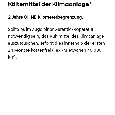
Kältemittel der Klimaanlage*
2 Jahre OHNE Kilometerbegrenzung.
Sollte es im Zuge einer Garantie-Reparatur
notwendig sein, das Kühlmittel der Klimaanlage
auszutauschen, erfolgt dies innerhalb der ersten
24 Monate kostenfrei (Taxi/Mietwagen 40.000
km).