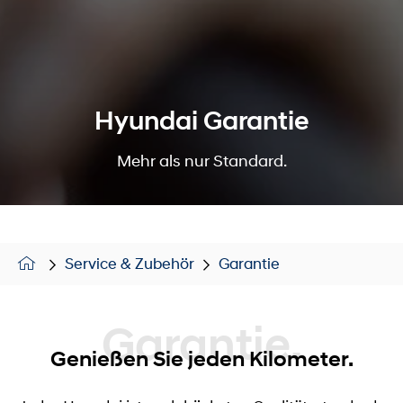
Hyundai Garantie
Mehr als nur Standard.
Service & Zubehör
Garantie
Garantie.
Genießen Sie jeden Kilometer.