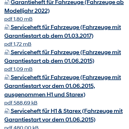
Garantieheft für Fahrzeuge (Fahrzeuge ab
Modelljahr 2022)
pdf 1,80 mB
Serviceheft für Fahrzeuge (Fahrzeuge mit
Garantiestart ab dem 01.03.2017)
pdf 1,72 mB
Serviceheft für Fahrzeuge (Fahrzeuge mit
Garantiestart ab dem 01.06.2015)
pdf 1,09 mB
Serviceheft für Fahrzeuge (Fahrzeuge mit
Garantiestart vor dem 01.06.2015,
ausgenommen H1 und Starex)
pdf 588,69 kB
Serviceheft für H1 & Starex (Fahrzeuge mit
Garantiestart vor dem 01.06.2015)
pdf 480,00 kB