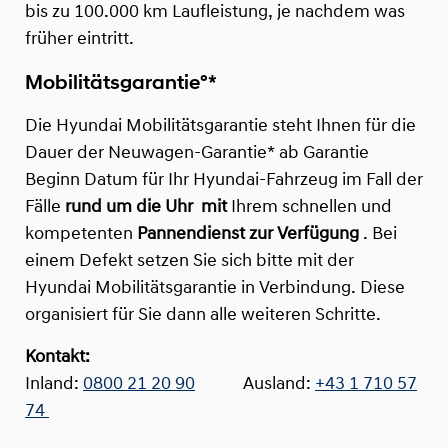
bis zu 100.000 km Laufleistung, je nachdem was
früher eintritt.
Mobilitätsgarantie°*
Die Hyundai Mobilitätsgarantie steht Ihnen für die
Dauer der Neuwagen-Garantie* ab Garantie
Beginn Datum für Ihr Hyundai-Fahrzeug im Fall der
Fälle
rund um die Uhr
mit
Ihrem schnellen und
kompetenten
Pannendienst zur Verfügung
. Bei
einem Defekt setzen Sie sich bitte mit der
Hyundai Mobilitätsgarantie in Verbindung. Diese
organisiert für Sie dann alle weiteren Schritte.
Kontakt:
Inland:
0800 21 20 90
Ausland:
+43 1 710 57
74