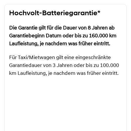
Hochvolt-Batteriegarantie*
Die Garantie gilt für die Dauer von 8 Jahren ab
Garantiebeginn Datum oder bis zu 160.000 km
Laufleistung, je nachdem was früher eintritt.
Für Taxi/Mietwagen gilt eine eingeschränkte
Garantiedauer von 3 Jahren oder bis zu 100.000
km Laufleistung, je nachdem was früher eintritt.