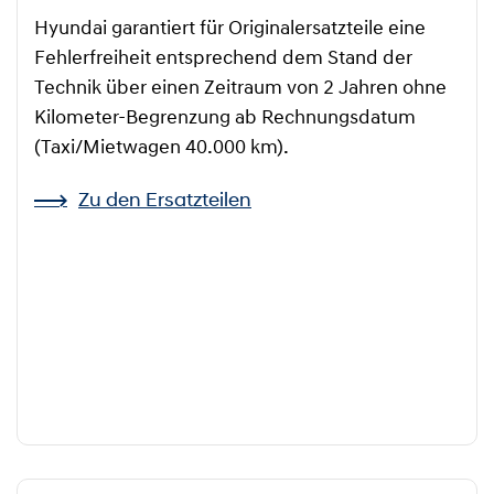
Hyundai garantiert für Originalersatzteile eine
Fehlerfreiheit entsprechend dem Stand der
Technik über einen Zeitraum von 2 Jahren ohne
Kilometer-Begrenzung ab Rechnungsdatum
(Taxi/Mietwagen 40.000 km).
Zu den Ersatzteilen