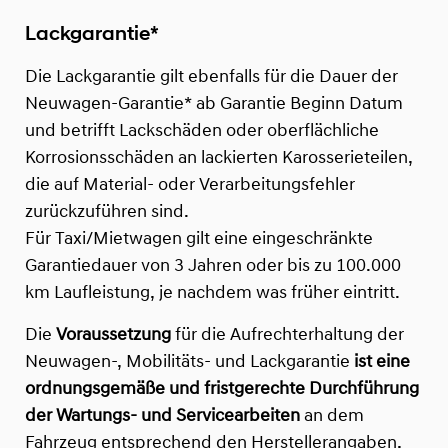
Lackgarantie*
Die Lackgarantie gilt ebenfalls für die Dauer der
Neuwagen-Garantie* ab Garantie Beginn Datum
und betrifft Lackschäden oder oberflächliche
Korrosionsschäden an lackierten Karosserieteilen,
die auf Material- oder Verarbeitungsfehler
zurückzuführen sind.
Für Taxi/Mietwagen gilt eine eingeschränkte
Garantiedauer von 3 Jahren oder bis zu 100.000
km Laufleistung, je nachdem was früher eintritt.
Die
Voraussetzung
für die Aufrechterhaltung der
Neuwagen-, Mobilitäts- und Lackgarantie
ist eine
ordnungsgemäße und fristgerechte Durchführung
der Wartungs- und Servicearbeiten
an dem
Fahrzeug entsprechend den Herstellerangaben,