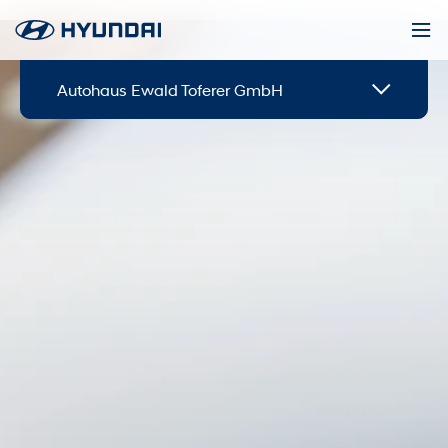
Autohaus Ewald Toferer GmbH