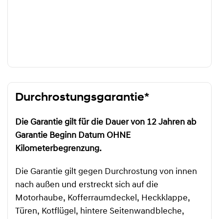
Durchrostungsgarantie*
Die Garantie gilt für die Dauer von 12 Jahren ab
Garantie Beginn Datum OHNE
Kilometerbegrenzung.
Die Garantie gilt gegen Durchrostung von innen
nach außen und erstreckt sich auf die
Motorhaube, Kofferraumdeckel, Heckklappe,
Türen, Kotflügel, hintere Seitenwandbleche,